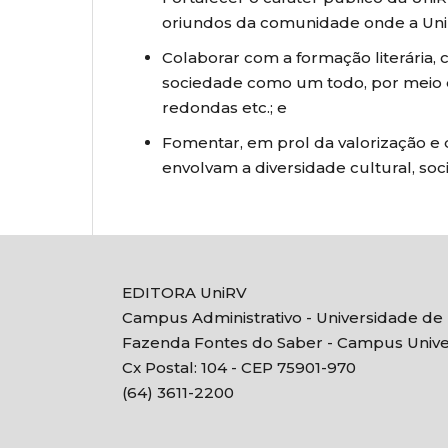
oriundos da comunidade onde a UniR
Colaborar com a formação literária, c
sociedade como um todo, por meio de 
redondas etc.; e
Fomentar, em prol da valorização e
envolvam a diversidade cultural, soci
EDITORA UniRV
Campus Administrativo - Universidade de
Fazenda Fontes do Saber - Campus Univers
Cx Postal: 104 - CEP 75901-970
(64) 3611-2200