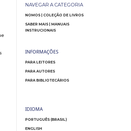
NAVEGAR A CATEGORIA
NOMOS | COLEÇÃO DE LIVROS
SABER MAIS | MANUAIS
INSTRUCIONAIS
ue
INFORMAÇÕES
s
PARA LEITORES
PARA AUTORES
PARA BIBLIOTECÁRIOS
IDIOMA
PORTUGUÊS (BRASIL)
ENGLISH