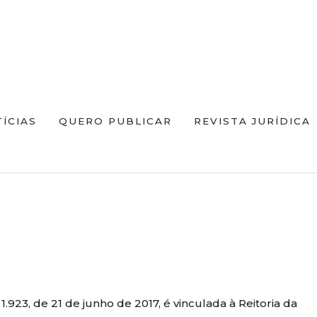
ÍCIAS
QUERO PUBLICAR
REVISTA JURÍDICA
 1.923, de 21 de junho de 2017, é vinculada à Reitoria da