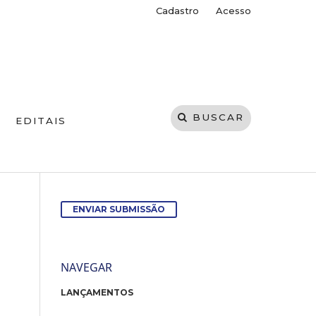
Cadastro
Acesso
BUSCAR
EDITAIS
ENVIAR SUBMISSÃO
NAVEGAR
LANÇAMENTOS