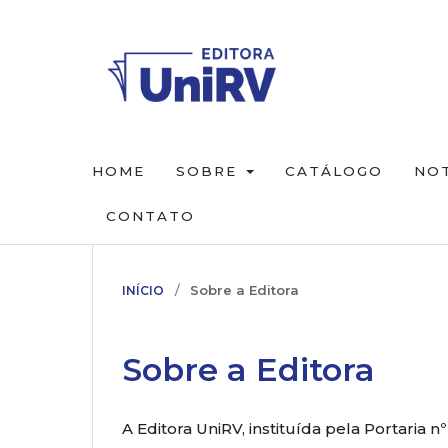
HOME
SOBRE
CATÁLOGO
NOT
CONTATO
/
Sobre a Editora
INÍCIO
Sobre a Editora
A Editora UniRV, instituída pela Portaria nº