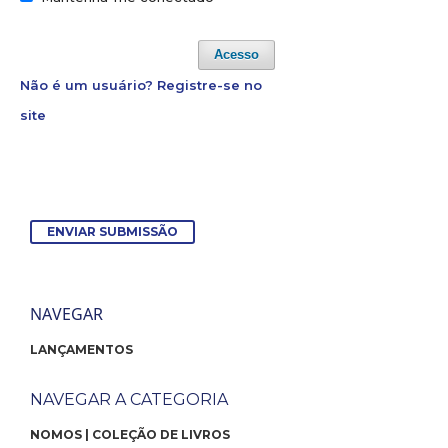
Acesso
Não é um usuário? Registre-se no
site
ENVIAR SUBMISSÃO
NAVEGAR
LANÇAMENTOS
NAVEGAR A CATEGORIA
NOMOS | COLEÇÃO DE LIVROS