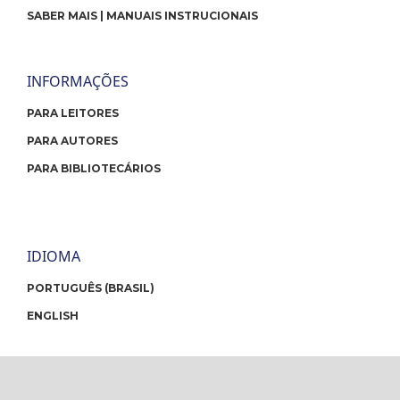
SABER MAIS | MANUAIS INSTRUCIONAIS
INFORMAÇÕES
PARA LEITORES
PARA AUTORES
PARA BIBLIOTECÁRIOS
IDIOMA
PORTUGUÊS (BRASIL)
ENGLISH