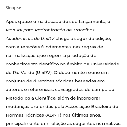
Sinopse
Após quase uma década de seu lançamento, o
Manual para Padronização de Trabalhos
Acadêmicos da UniRV
chega à segunda edição,
com alterações fundamentais nas regras de
normalização que regem a produção de
conhecimento científico no âmbito da Universidade
de Rio Verde (UniRV). O documento reúne um
conjunto de diretrizes técnicas baseadas em
autores e referenciais consagrados do campo da
Metodologia Científica, além de incorporar
mudanças proferidas pela Associação Brasileira de
Normas Técnicas (ABNT) nos últimos anos,
principalmente em relação às seguintes normativas: