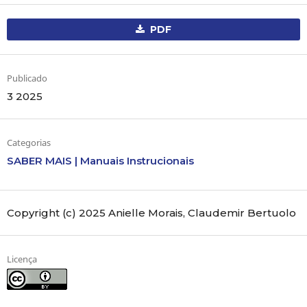
PDF
Publicado
3 2025
Categorias
SABER MAIS | Manuais Instrucionais
Copyright (c) 2025 Anielle Morais, Claudemir Bertuolo
Licença