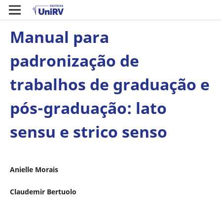
Manual para
padronização de
trabalhos de graduação e
pós-graduação: lato
sensu e strico senso
Anielle Morais
Claudemir Bertuolo