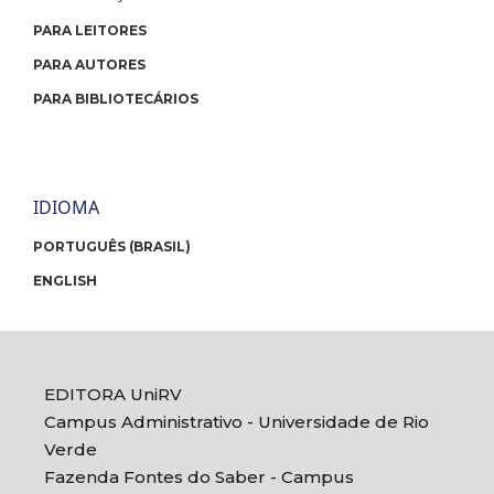
PARA LEITORES
PARA AUTORES
PARA BIBLIOTECÁRIOS
IDIOMA
PORTUGUÊS (BRASIL)
ENGLISH
EDITORA UniRV
Campus Administrativo - Universidade de Rio
Verde
Fazenda Fontes do Saber - Campus