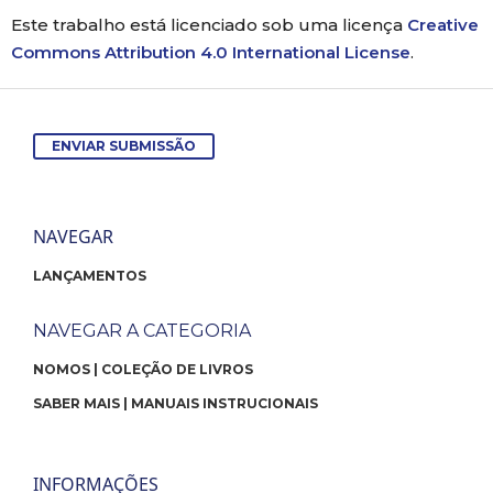
Este trabalho está licenciado sob uma licença
Creative
Commons Attribution 4.0 International License
.
ENVIAR SUBMISSÃO
NAVEGAR
LANÇAMENTOS
NAVEGAR A CATEGORIA
NOMOS | COLEÇÃO DE LIVROS
SABER MAIS | MANUAIS INSTRUCIONAIS
INFORMAÇÕES