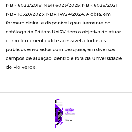
NBR 6022/2018; NBR 6023/2025; NBR 6028/2021;
NBR 10520/2023; NBR 14724/2024. A obra, em
formato digital e disponível gratuitamente no
catálogo da Editora UniRV, tem o objetivo de atuar
como ferramenta útil e acessível a todos os
públicos envolvidos com pesquisa, em diversos
campos de atuação, dentro e fora da Universidade
de Rio Verde.